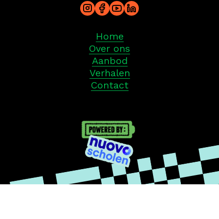
Home
Over ons
Aanbod
Verhalen
Contact